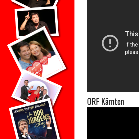
ORF Kärnten