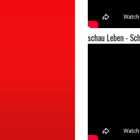
schau Leben - Sch